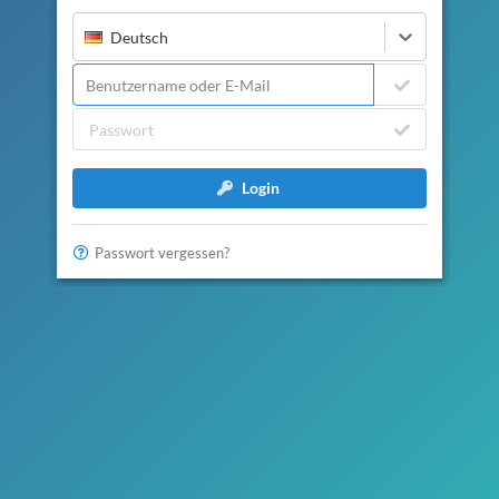
Deutsch
Login
Passwort vergessen?