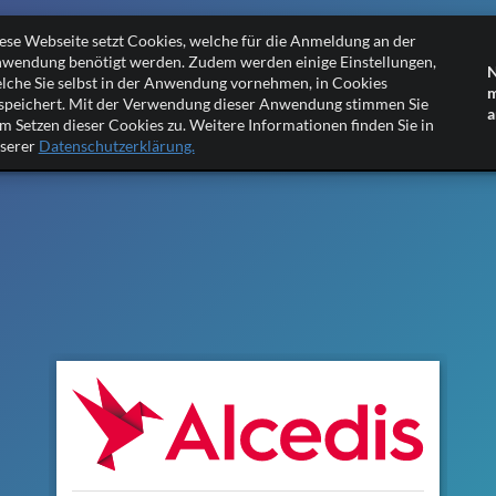
ese Webseite setzt Cookies, welche für die Anmeldung an der
wendung benötigt werden. Zudem werden einige Einstellungen,
N
lche Sie selbst in der Anwendung vornehmen, in Cookies
speichert. Mit der Verwendung dieser Anwendung stimmen Sie
a
m Setzen dieser Cookies zu. Weitere Informationen finden Sie in
serer
Datenschutzerklärung.